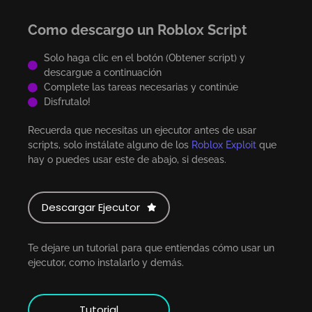
Como descargo un Roblox Script
Solo haga clic en el botón (Obtener script) y
descargue a continuación
Complete las tareas necesarias y continúe
Disfrutalo!
Recuerda que necesitas un ejecutor antes de usar
scripts, solo instálate alguno de los
Roblox Exploit
que
hay o puedes usar este de abajo, si deseas.
Descargar Ejecutor
Te dejare un tutorial para que entiendas cómo usar un
ejecutor, como instalarlo y demás.
Tutorial