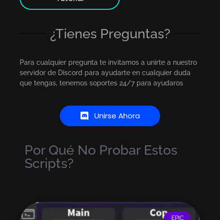
¿Tienes Preguntas?
Para cualquier pregunta te invitamos a unirte a nuestro
servidor de Discord para ayudarte en cualquier duda
que tengas, tenemos soportes 24/7 para ayudaros
Unirse Ahora
Por Qué No Probar Estos
Scripts?
EPIC