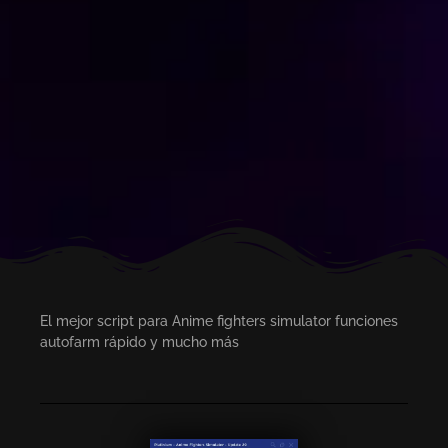
El mejor script para Anime fighters simulator funciones
autofarm rápido y mucho más