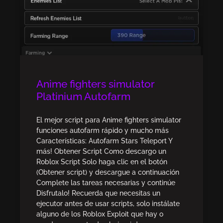
Anime fighters simulator
Platinium Autofarm
El mejor script para Anime fighters simulator
funciones autofarm rápido y mucho más
Características: Autofarm Stars Teleport Y
más! Obtener Script Como descargo un
Roblox Script Solo haga clic en el botón
(Obtener script) y descargue a continuación
Complete las tareas necesarias y continúe
Disfrutalo! Recuerda que necesitas un
ejecutor antes de usar scripts, solo instálate
alguno de los Roblox Exploit que hay o