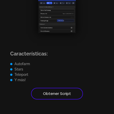
Características:
Autofarm
Stars
Teleport
Y más!
Obtener Script