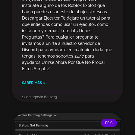
instálate alguno de los Roblox Exploit que
hay o puedes usar este de abajo, si deseas.
Descargar Ejecutor Te dejare un tutorial para
que entiendas cómo usar un ejecutor, como
instalarlo y demás. Tutorial ¿Tienes
Preguntas? Para cualquier pregunta te
invitamos a unirte a nuestro servidor de
Discord para ayudarte en cualquier duda que
tengas, tenemos soportes 24/7 para
ayudaros Unirse Ahora Por Qué No Probar
Estos Scripts?
SABER MÁS »
12 de agosto de 2023
EPIC